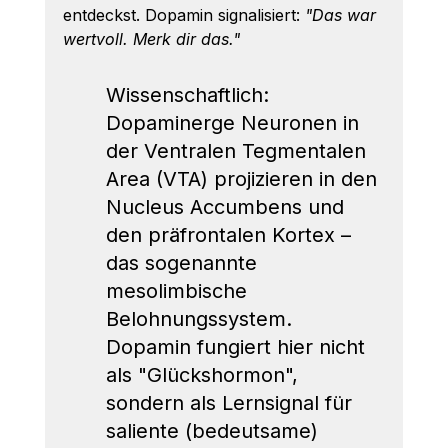
entdeckst. Dopamin signalisiert: 
"Das war 
wertvoll. Merk dir das."
Wissenschaftlich: 
Dopaminerge Neuronen in 
der Ventralen Tegmentalen 
Area (VTA) projizieren in den 
Nucleus Accumbens und 
den präfrontalen Kortex – 
das sogenannte 
mesolimbische 
Belohnungssystem. 
Dopamin fungiert hier nicht 
als "Glückshormon", 
sondern als Lernsignal für 
saliente (bedeutsame) 