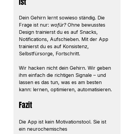
ist
Dein Gehirn lernt sowieso ständig. Die 
Frage ist nur: 
wofür?
 Ohne bewusstes 
Design trainierst du es auf Snacks, 
Notifications, Aufschieben. Mit der App 
trainierst du es auf Konsistenz, 
Selbstfürsorge, Fortschritt.
Wir hacken nicht dein Gehirn. Wir geben 
ihm einfach die richtigen Signale – und 
lassen es das tun, was es am besten 
kann: lernen, optimieren, automatisieren.
Fazit
Die App ist kein Motivationstool. Sie ist 
ein neurochemisches 