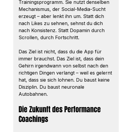
Trainingsprogramm. Sie nutzt denselben 
Mechanismus, der Social-Media-Sucht 
erzeugt – aber lenkt ihn um. Statt dich 
nach Likes zu sehnen, sehnst du dich 
nach Konsistenz. Statt Dopamin durch 
Scrollen, durch Fortschritt.
Das Ziel ist nicht, dass du die App für 
immer brauchst. Das Ziel ist, dass dein 
Gehirn irgendwann von selbst nach den 
richtigen Dingen verlangt – weil es gelernt 
hat, dass sie sich lohnen. Du baust keine 
Disziplin. Du baust neuronale 
Autobahnen.
Die Zukunft des Performance 
Coachings