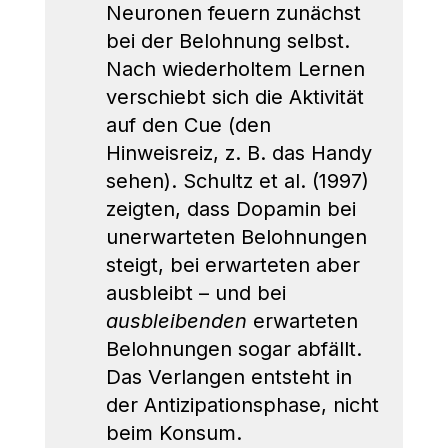
Neuronen feuern zunächst 
bei der Belohnung selbst. 
Nach wiederholtem Lernen 
verschiebt sich die Aktivität 
auf den Cue (den 
Hinweisreiz, z. B. das Handy 
sehen). Schultz et al. (1997) 
zeigten, dass Dopamin bei 
unerwarteten Belohnungen 
steigt, bei erwarteten aber 
ausbleibt – und bei 
ausbleibenden
 erwarteten 
Belohnungen sogar abfällt. 
Das Verlangen entsteht in 
der Antizipationsphase, nicht 
beim Konsum.