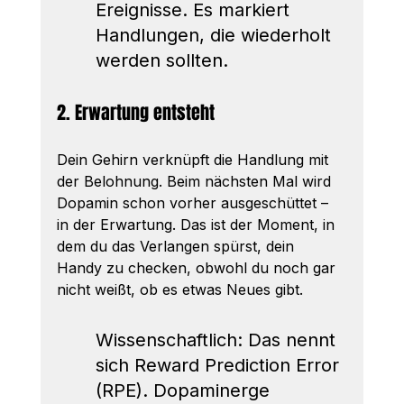
Ereignisse. Es markiert 
Handlungen, die wiederholt 
werden sollten.
2. Erwartung entsteht
Dein Gehirn verknüpft die Handlung mit 
der Belohnung. Beim nächsten Mal wird 
Dopamin schon vorher ausgeschüttet – 
in der Erwartung. Das ist der Moment, in 
dem du das Verlangen spürst, dein 
Handy zu checken, obwohl du noch gar 
nicht weißt, ob es etwas Neues gibt.
Wissenschaftlich: Das nennt 
sich Reward Prediction Error 
(RPE). Dopaminerge 