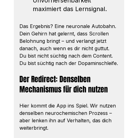
Unvorhersehbarkeit 
maximiert das Lernsignal.
Das Ergebnis? Eine neuronale Autobahn. 
Dein Gehirn hat gelernt, dass Scrollen 
Belohnung bringt – und verlangt jetzt 
danach, auch wenn es dir nicht guttut. 
Du bist nicht süchtig nach dem Content. 
Du bist süchtig nach der Dopaminschleife.
Der Redirect: Denselben 
Mechanismus für dich nutzen
Hier kommt die App ins Spiel. Wir nutzen 
denselben neurochemischen Prozess – 
aber lenken ihn auf Verhalten, das dich 
weiterbringt.