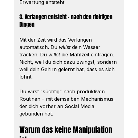
Erwartung entsteht.
3. Verlangen entsteht – nach den richtigen 
Dingen
Mit der Zeit wird das Verlangen 
automatisch. Du 
willst
 dein Wasser 
tracken. Du 
willst
 die Mahlzeit eintragen. 
Nicht, weil du dich dazu zwingst, sondern 
weil dein Gehirn gelernt hat, dass es sich 
lohnt.
Du wirst "süchtig" nach produktiven 
Routinen – mit demselben Mechanismus, 
der dich vorher an Social Media 
gebunden hat.
Warum das keine Manipulation 