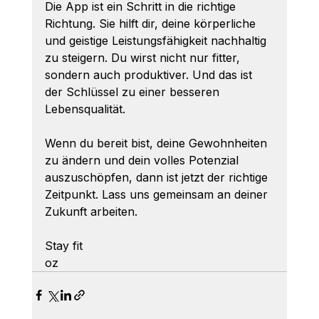
Die App ist ein Schritt in die richtige 
Richtung. Sie hilft dir, deine körperliche 
und geistige Leistungsfähigkeit nachhaltig 
zu steigern. Du wirst nicht nur fitter, 
sondern auch produktiver. Und das ist 
der Schlüssel zu einer besseren 
Lebensqualität. 
Wenn du bereit bist, deine Gewohnheiten 
zu ändern und dein volles Potenzial 
auszuschöpfen, dann ist jetzt der richtige 
Zeitpunkt. Lass uns gemeinsam an deiner 
Zukunft arbeiten. 
Stay fit  
oz