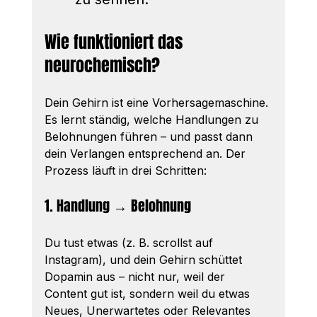
Wie funktioniert das 
neurochemisch?
Dein Gehirn ist eine Vorhersagemaschine. 
Es lernt ständig, welche Handlungen zu 
Belohnungen führen – und passt dann 
dein Verlangen entsprechend an. Der 
Prozess läuft in drei Schritten:
1. Handlung → Belohnung
Du tust etwas (z. B. scrollst auf 
Instagram), und dein Gehirn schüttet 
Dopamin aus – nicht nur, weil der 
Content gut ist, sondern weil du etwas 
Neues, Unerwartetes oder Relevantes 