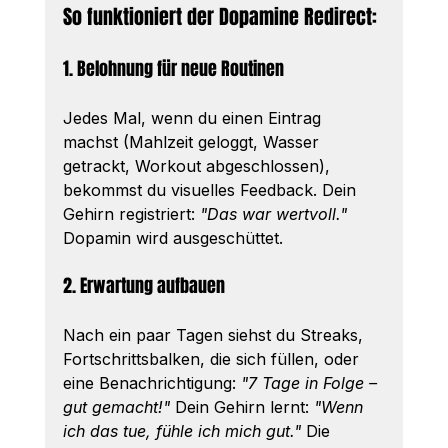
So funktioniert der Dopamine Redirect:
1. Belohnung für neue Routinen
Jedes Mal, wenn du einen Eintrag 
machst (Mahlzeit geloggt, Wasser 
getrackt, Workout abgeschlossen), 
bekommst du visuelles Feedback. Dein 
Gehirn registriert: 
"Das war wertvoll."
Dopamin wird ausgeschüttet.
2. Erwartung aufbauen
Nach ein paar Tagen siehst du Streaks, 
Fortschrittsbalken, die sich füllen, oder 
eine Benachrichtigung: 
"7 Tage in Folge – 
gut gemacht!"
 Dein Gehirn lernt: 
"Wenn 
ich das tue, fühle ich mich gut."
 Die 