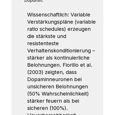
Dopamin."
Wissenschaftlich: Variable 
Verstärkungspläne (variable 
ratio schedules) erzeugen 
die stärkste und 
resistenteste 
Verhaltenskonditionierung – 
stärker als kontinuierliche 
Belohnungen. Fiorillo et al. 
(2003) zeigten, dass 
Dopaminneuronen bei 
unsicheren Belohnungen 
(50% Wahrscheinlichkeit) 
stärker feuern als bei 
sicheren (100%). 