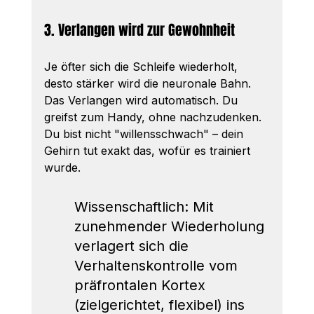
3. Verlangen wird zur Gewohnheit
Je öfter sich die Schleife wiederholt, 
desto stärker wird die neuronale Bahn. 
Das Verlangen wird automatisch. Du 
greifst zum Handy, ohne nachzudenken. 
Du bist nicht "willensschwach" – dein 
Gehirn tut exakt das, wofür es trainiert 
wurde.
Wissenschaftlich: Mit 
zunehmender Wiederholung 
verlagert sich die 
Verhaltenskontrolle vom 
präfrontalen Kortex 
(zielgerichtet, flexibel) ins 