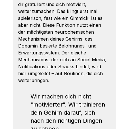
dir gratuliert und dich motiviert, 
weiterzumachen. Das klingt erst mal 
spielerisch, fast wie ein Gimmick. Ist es 
aber nicht. Diese Funktion nutzt einen 
der mächtigsten neurochemischen 
Mechanismen deines Gehirns: das 
Dopamin-basierte Belohnungs- und 
Erwartungssystem. Der gleiche 
Mechanismus, der dich an Social Media, 
Notifications oder Snacks bindet, wird 
hier umgeleitet – auf Routinen, die dich 
weiterbringen.
Wir machen dich nicht 
"motivierter". Wir trainieren 
dein Gehirn darauf, sich 
nach den richtigen Dingen 
zu sehnen.