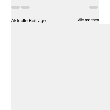
Alle ansehen
Aktuelle Beiträge