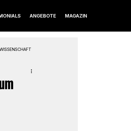
MONIALS
ANGEBOTE
MAGAZIN
WISSENSCHAFT
 um