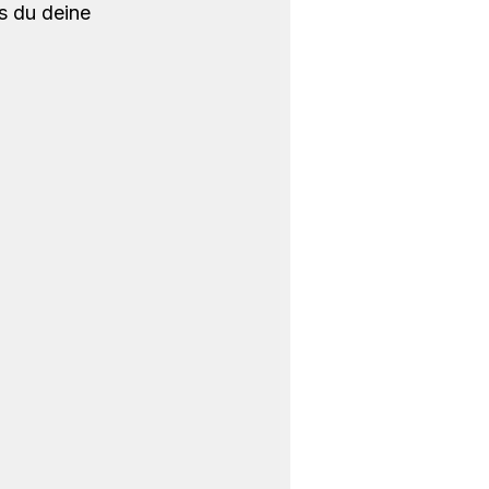
s du deine 