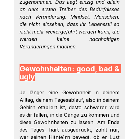
zugenommen. Das liegt einzig und allein 
an dem ersten Treiber des Bedürfnisses 
nach Veränderung: Mindset. Menschen, 
die nicht einsehen, dass ihr Lebensstil so 
nicht mehr weitergeführt werden kann, die 
werden keine nachhaltigen 
Veränderungen machen. 
Gewohnheiten: good, bad & 
ugly
Je länger eine Gewohnheit in deinem 
Alltag, deinem Tagesablauf, also in deinem 
Gehirn etabliert ist, desto schwerer wird 
es dir fallen, in die Gänge zu kommen und 
diese Gewohnheiten zu lassen. Am Ende 
des Tages, hart ausgedrückt, zählt nur, 
wer seinen Hi(nte)rn bewegt, ob er Lust 