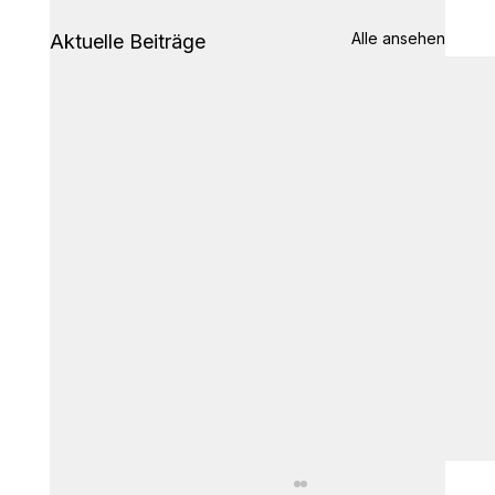
Alle ansehen
Aktuelle Beiträge