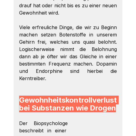
drauf hat oder nicht bis es zu einer neuen 
Gewohnheit wird. 
Viele erfreuliche Dinge, die wir zu Beginn 
machen setzen Botenstoffe in unserem 
Gehirn frei, welches uns quasi belohnt. 
Logischerweise nimmt die Belohnung 
dann ab je öfter wir das Gleiche in einer 
bestimmten Frequenz machen. Dopamin 
und Endorphine sind hierbei die 
Kerntreiber.
Gewohnheitskontrollverlust 
bei Substanzen wie Drogen
Der Biopsychologe 
Berry J Everitt
beschreibt in einer 
bekannten Theorie