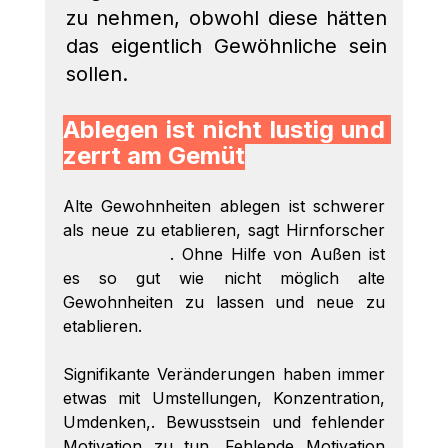
zu nehmen, obwohl diese hätten 
das eigentlich Gewöhnliche sein 
sollen.
Ablegen ist nicht lustig und 
zerrt am Gemüt
Alte Gewohnheiten ablegen ist schwerer 
als neue zu etablieren, sagt Hirnforscher 
Gerhard Roth
. Ohne Hilfe von Außen ist 
es so gut wie nicht möglich alte 
Gewohnheiten zu lassen und neue zu 
etablieren.
Signifikante Veränderungen haben immer 
etwas mit Umstellungen, Konzentration, 
Umdenken,. Bewusstsein und fehlender 
Motivation zu tun. Fehlende Motivation 