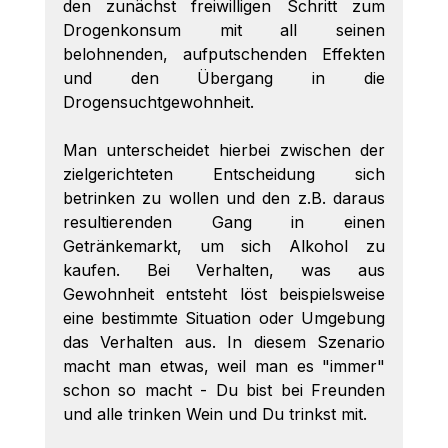
den zunächst freiwilligen Schritt zum 
Drogenkonsum mit all seinen 
belohnenden, aufputschenden Effekten 
und den Übergang in die 
Drogensuchtgewohnheit. 
Man unterscheidet hierbei zwischen der 
zielgerichteten Entscheidung sich 
betrinken zu wollen und den z.B. daraus 
resultierenden Gang in einen 
Getränkemarkt, um sich Alkohol zu 
kaufen. Bei Verhalten, was aus 
Gewohnheit entsteht löst beispielsweise 
eine bestimmte Situation oder Umgebung 
das Verhalten aus. In diesem Szenario 
macht man etwas, weil man es "immer" 
schon so macht - Du bist bei Freunden 
und alle trinken Wein und Du trinkst mit. 