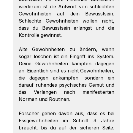
wiederum ist die Antwort von schlechten 
Gewohnheiten auf dein Bewusstsein. 
Schlechte Gewohnheiten wollen nicht, 
dass du Bewusstsein erlangst und die 
Kontrolle gewinnst. 
Alte Gewohnheiten zu ändern, wenn 
sogar löschen ist ein Eingriff ins System. 
Deine Gewohnheiten kämpfen dagegen 
an. Eigentlich sind es nicht Gewohnheiten, 
die dagegen ankämpfen, sondern ein 
darauf ruhendes psychisches Gemüt und 
das Verlangen nach manifestierten 
Normen und Routinen. 
Forscher gehen davon aus, dass es bei 
Essgewohnheiten im Schnitt 3 Jahre 
braucht, bis du auf der sicheren Seite. 