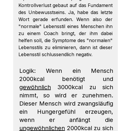
Kontrollverlust gebaut auf das Fundament 
des Unbewusstseins. Ja, habe das letzte 
Wort gerade erfunden. Wenn also der 
"normale" Lebensstil eines Menschen ihn 
zu einem Coach bringt, der ihm dabei 
helfen soll, die Symptome des "normalen" 
Lebensstils zu eliminieren, dann ist dieser 
Lebensstil schlussendlich negativ. 
Logik: Wenn ein Mensch 
2000kcal benötigt und 
gewöhnlich
 3000kcal zu sich 
nimmt, so wird er zunehmen. 
Dieser Mensch wird zwangsläufig 
ein Hungergefühl erzeugen, 
wenn er anfängt die 
ungewöhnlichen
 2000kcal zu sich 