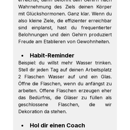
Wahrnehmung des Ziels deinen Körper 
mit Glückshormonen. Ganz klar. Wenn du 
also kleine Ziele, die effizienter erreichbar 
sind einplanst, hast du frequentierter 
Belohnungen und dein Gehirn produziert 
Freude am Etablieren von Gewohnheiten. 
Habit-Reminder 
Beispiel: du willst mehr Wasser trinken. 
Stell dir jeden Tag auf deinen Arbeitsplatz 
2 Flaschen Wasser auf und ein Glas. 
Öffne die Flaschen, wenn du anfängst zu 
arbeiten. Offene Flaschen erzeugen eher 
das Bedürfnis, die Gläser zu füllen als 
geschlossene Flaschen, die wir 
Dekoration da stehen. 
Hol dir einen Coach 