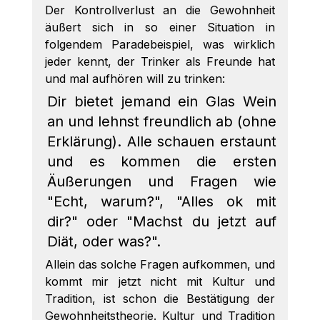
Der Kontrollverlust an die Gewohnheit 
äußert sich in so einer Situation in 
folgendem Paradebeispiel, was wirklich 
jeder kennt, der Trinker als Freunde hat 
und mal aufhören will zu trinken:
Dir bietet jemand ein Glas Wein 
an und lehnst freundlich ab (ohne 
Erklärung). Alle schauen erstaunt 
und es kommen die ersten 
Äußerungen und Fragen wie 
"Echt, warum?", "Alles ok mit 
dir?" oder "Machst du jetzt auf 
Diät, oder was?". 
Allein das solche Fragen aufkommen, und 
kommt mir jetzt nicht mit Kultur und 
Tradition, ist schon die Bestätigung der 
Gewohnheitstheorie. Kultur und Tradition 