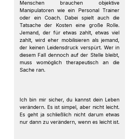
Menschen brauchen objektive 
Manipulatoren wie ein Personal Trainer 
oder ein Coach. Dabei spielt auch die 
Tatsache der Kosten eine große Rolle. 
Jemand, der für etwas zahlt, etwas viel 
zahlt, wird eher mobilisieren als jemand, 
der keinen Leidensdruck verspürt. Wer in 
diesem Fall dennoch auf der Stelle bleibt, 
muss womöglich therapeutisch an die 
Sache ran. 
Ich bin mir sicher, du kannst dein Leben 
verändern. Es ist simpel, aber nicht leicht. 
Es geht ja schließlich nicht darum etwas 
nur dann zu verändern, wenn es leicht ist. 