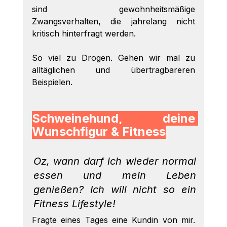
sind gewohnheitsmäßige 
Zwangsverhalten, die jahrelang nicht 
kritisch hinterfragt werden.
So viel zu Drogen. Gehen wir mal zu 
alltäglichen und übertragbareren 
Beispielen.
Schweinehund, deine 
Wunschfigur & Fitness
Oz, wann darf ich wieder normal 
essen und mein Leben 
genießen? Ich will nicht so ein 
Fitness Lifestyle!
Fragte eines Tages eine Kundin von mir. 