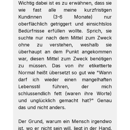
Wichtig dabei ist es zu erwähnen, dass sie 
wie fast alle meine kurzfristigen 
Kundinnen (3-6 Monate) nur 
oberflächlich getriggert und einsichtslos 
Bedürfnisse erfüllen wollte. Sprich, sie 
suchte nur nach dem Mittel zum Zweck 
ohne zu verstehen, weshalb sie 
überhaupt an dem Punkt angekommen 
war, diesen Mittel zum Zweck benötigen 
zu müssen. Das von ihr etikettierte 
Normal heißt übersetzt so gut wie "Wann 
darf ich wieder einen mangelhaften 
Lebensstil führen, der mich 
schlussendlich fett (waren ihre Worte) 
und unglücklich gemacht hat?" Genau 
das und nicht anders. 
Der Grund, warum ein Mensch irgendwo 
ist, wo er nicht sein will, liegt in der Hand. 