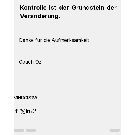
Kontrolle ist der Grundstein der 
Veränderung.
Danke für die Aufmerksamkeit 
Coach Oz
MINDGROW