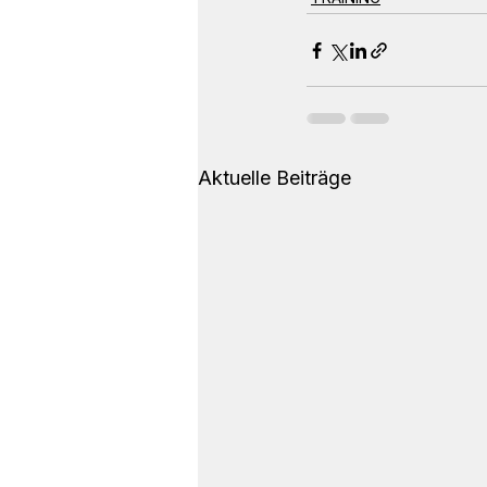
Aktuelle Beiträge